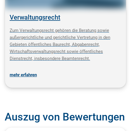
Verwaltungsrecht
Zum Verwaltungsrecht gehören die Beratung sowie
außergerichtliche und gerichtliche Vertretung in den
Gebieten öffentliches Baurecht, Abgabenrecht,
Wirtschaftsverwaltungsrecht sowie öffentliches
Dienstrecht, insbesondere Beamtenrecht.
mehr erfahren
Auszug von Bewertungen