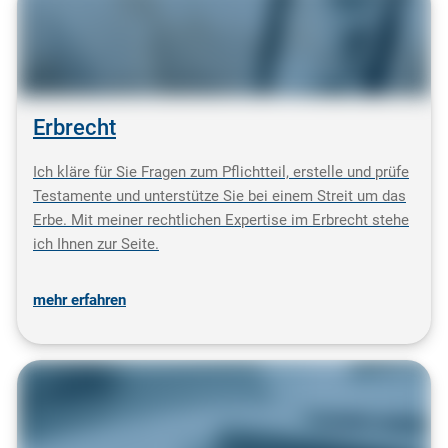
Erbrecht
Ich kläre für Sie Fragen zum Pflichtteil, erstelle und prüfe
Testamente und unterstütze Sie bei einem Streit um das
Erbe. Mit meiner rechtlichen Expertise im Erbrecht stehe
ich Ihnen zur Seite.
mehr erfahren