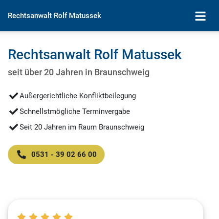
Rechtsanwalt Rolf Matussek
Rechtsanwalt Rolf Matussek
seit über 20 Jahren in Braunschweig
Außergerichtliche Konfliktbeilegung
Schnellstmögliche Terminvergabe
Seit 20 Jahren im Raum Braunschweig
0531 - 39 02 66 00