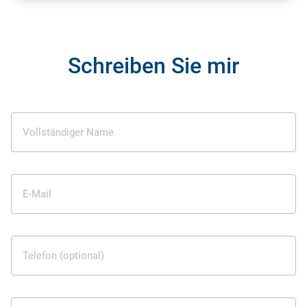
Schreiben Sie mir
Vollständiger Name
E-Mail
Telefon (optional)